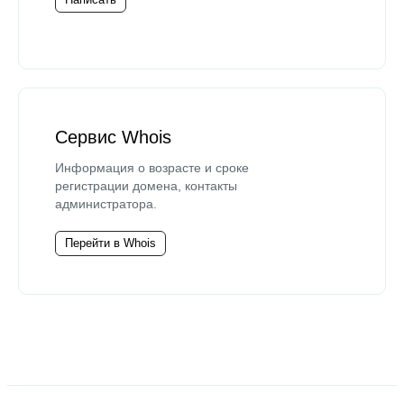
Сервис Whois
Информация о возрасте и сроке
регистрации домена, контакты
администратора.
Перейти в Whois