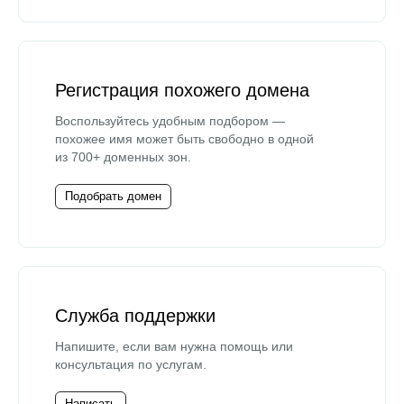
Регистрация похожего домена
Воспользуйтесь удобным подбором —
похожее имя может быть свободно в одной
из 700+ доменных зон.
Подобрать домен
Служба поддержки
Напишите, если вам нужна помощь или
консультация по услугам.
Написать