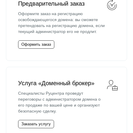
Предварительный заказ
Оформите заказ на регистрацию
освобождающегося домена: вы сможете
претендовать на регистрацию домена, если
текущий администратор его не продлит.
Оформить заказ
Услуга «Доменный брокер»
Специалисты Руцентра проведут
переговоры с администратором домена о
его продаже по вашей цене и организуют
безопасную сделку.
Заказать услугу