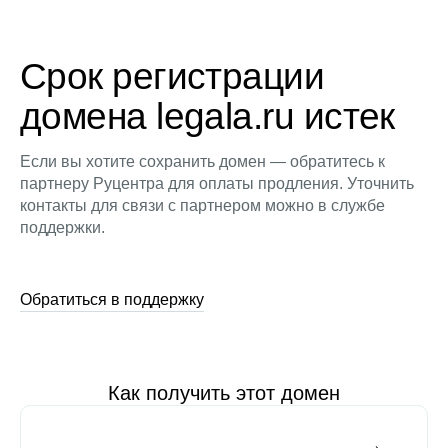
Срок регистрации
домена legala.ru истек
Если вы хотите сохранить домен — обратитесь к
партнеру Руцентра для оплаты продления. Уточнить
контакты для связи с партнером можно в службе
поддержки.
Обратиться в поддержку
Как получить этот домен